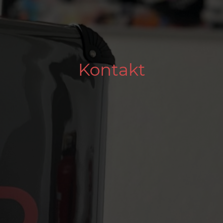
Kontakt