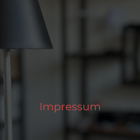
Impressum